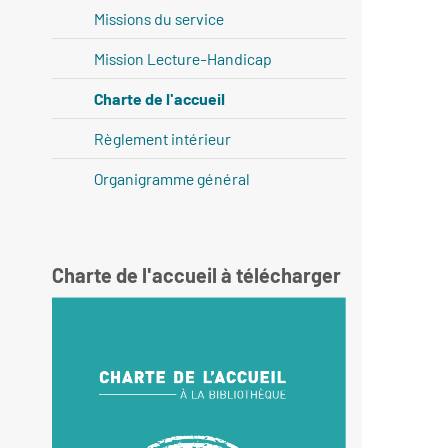
Missions du service
Mission Lecture-Handicap
Charte de l'accueil
Règlement intérieur
Organigramme général
Charte de l'accueil à télécharger