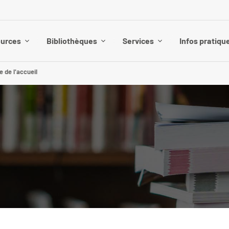
urces
Bibliothèques
Services
Infos pratiqu
e de l'accueil