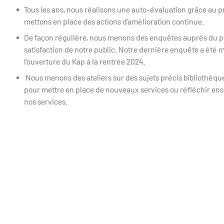
Tous les ans, nous réalisons une auto-évaluation grâce au
mettons en place des actions d’amélioration continue.
De façon régulière, nous menons des enquêtes auprès du pu
satisfaction de notre public. Notre dernière enquête a été 
l’ouverture du Kap à la rentrée 2024.
Nous menons des ateliers sur des sujets précis bibliothèqu
pour mettre en place de nouveaux services ou réfléchir en
nos services.