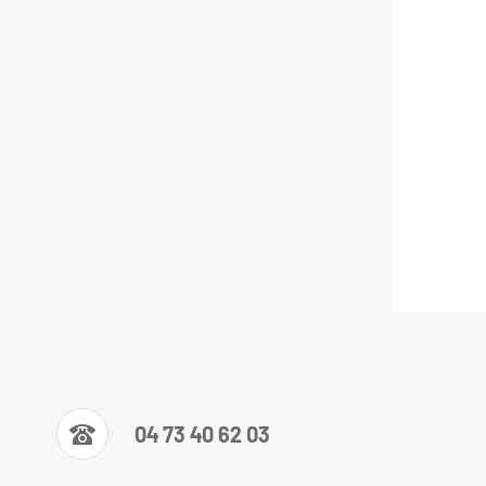
04 73 40 62 03