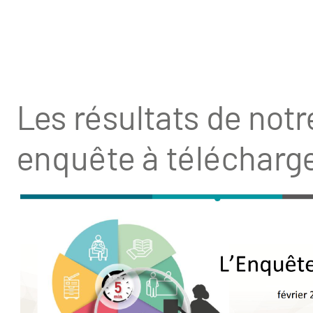
Les résultats de notr
enquête à télécharg