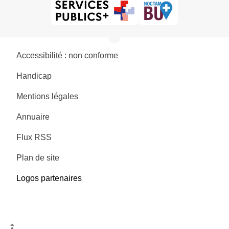
Accessibilité : non conforme
Handicap
Mentions légales
Annuaire
Flux RSS
Plan de site
Logos partenaires