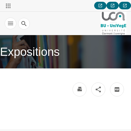
Recherche
Expositions