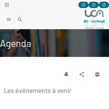
Recherche
Agenda
Les événements à venir