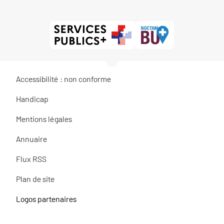
Accessibilité : non conforme
Handicap
Mentions légales
Annuaire
Flux RSS
Plan de site
Logos partenaires