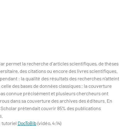
ar permet la recherche d'articles scientifiques, de thèses
ersitaire, des citations ou encore des livres scientifiques.
pendant : la qualité des résultats des recherches n’atteint
 celle des bases de données classiques ; la couverture
 pas connue précisément et plusieurs chercheurs ont
rous dans sa couverture des archives des éditeurs. En
 Scholar prétendait couvrir 85% des publications
s.
 tutoriel
DocToBib
(vidéo, 4:14)