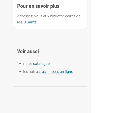
Pour en savoir plus
Adressez-vous aux bibliothécaires de
la
BU Santé
Voir aussi
notre
catalogue
les autres
ressources en ligne