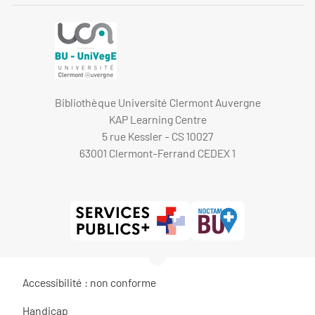
Bibliothèque Université Clermont Auvergne
KAP Learning Centre
5 rue Kessler - CS 10027
63001 Clermont-Ferrand CEDEX 1
Accessibilité : non conforme
Handicap