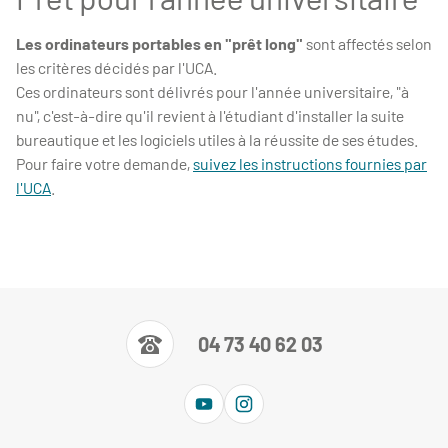
Les ordinateurs portables en "prêt long"
sont affectés selon
les critères décidés par l'UCA.
Ces ordinateurs sont délivrés pour l'année universitaire, "à
nu", c'est-à-dire qu'il revient à l'étudiant d'installer la suite
bureautique et les logiciels utiles à la réussite de ses études.
Pour faire votre demande,
suivez les instructions fournies par
l'UCA
.
04 73 40 62 03