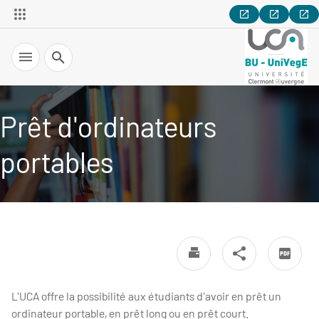
Recherche
Prêt d'ordinateurs
portables
L'UCA offre la possibilité aux étudiants d'avoir en prêt un
ordinateur portable, en prêt long ou en prêt court.