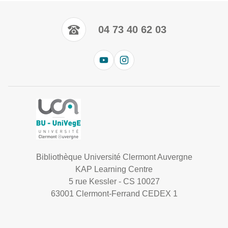
04 73 40 62 03
Bibliothèque Université Clermont Auvergne
KAP Learning Centre
5 rue Kessler - CS 10027
63001 Clermont-Ferrand CEDEX 1