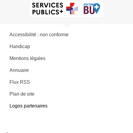
Accessibilité : non conforme
Handicap
Mentions légales
Annuaire
Flux RSS
Plan de site
Logos partenaires