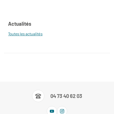
Actualités
Toutes les actualités
04 73 40 62 03