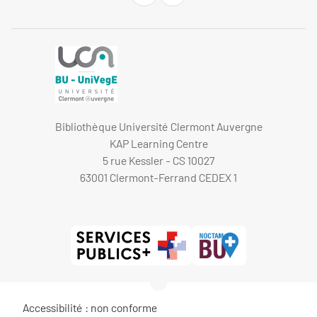
Bibliothèque Université Clermont Auvergne
KAP Learning Centre
5 rue Kessler - CS 10027
63001 Clermont-Ferrand CEDEX 1
Accessibilité : non conforme