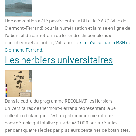
Une convention a été passée entre la BU et le MARQ (Ville de
Clermont-Ferrand) pour la numérisation et la mise en ligne de
l'album et du carnet, afin de le rendre disponible aux
chercheurs et au public. Voir aussi le
site réalisé par la MSH de
Clermont-Ferrand
.
Les herbiers universitaires
Dans le cadre du programme RECOLNAT, les Herbiers
universitaires de Clermont-Ferrand représentent la 3e
collection botanique. C’est un patrimoine scientifique
considérable qui totalise plus de 430 000 parts, réunies
pendant quatre siècles par plusieurs centaines de botanistes.