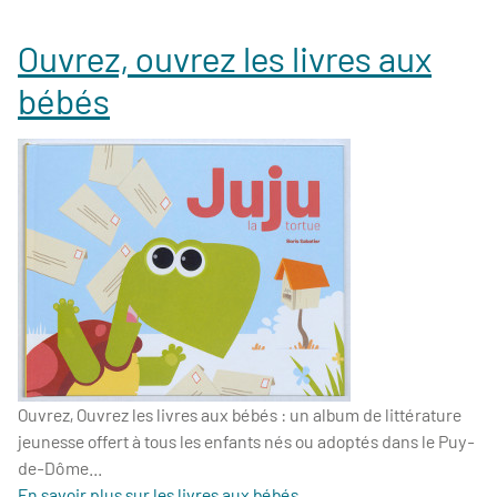
Ouvrez, ouvrez les livres aux
bébés
Ouvrez, Ouvrez les livres aux bébés : un album de littérature
jeunesse offert à tous les enfants nés ou adoptés dans le Puy-
de-Dôme...
En savoir plus sur les livres aux bébés...