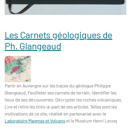
Les Carnets géologiques de
Ph. Glangeaud
Partir en Auvergne sur les traces du géologue Philippe
Glangeaud. Feuilleter ses carnets de terrain. Identifier les
lieux de ses découvertes. Décrypter les roches volcaniques.
Lire et relire les tirés-à-part de ses articles. Telles sont les
motivations de ce site, réalisé en partenariat avec le
Laboratoire Magmas et Volcans
et le Muséum Henri Lecoq