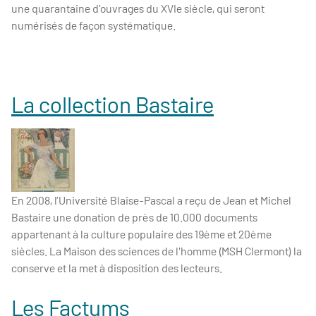
une quarantaine d'ouvrages du XVIe siècle, qui seront
numérisés de façon systématique.
La collection Bastaire
En 2008, l’Université Blaise-Pascal a reçu de Jean et Michel
Bastaire une donation de près de 10.000 documents
appartenant à la culture populaire des 19ème et 20ème
siècles. La Maison des sciences de l'homme (MSH Clermont) la
conserve et la met à disposition des lecteurs.
Les Factums