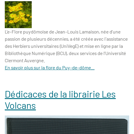
L’e-Flore puydômoise de Jean-Louis Lamaison, née d’une
passion de plusieurs décennies, a été créée avec l'assistance
des Herbiers universitaires (UniVegE) et mise en ligne par la
Bibliothèque Numérique (BCU), deux services de l’Université
Clermont Auvergne.
En savoir plus sur la flore du Puy-de-dôme...
Dédicaces de la librairie Les
Volcans