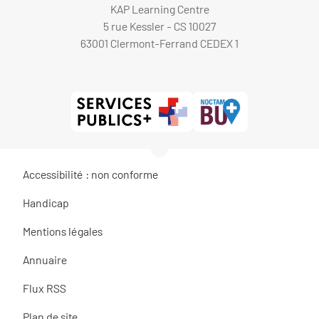
KAP Learning Centre
5 rue Kessler - CS 10027
63001 Clermont-Ferrand CEDEX 1
Accessibilité : non conforme
Handicap
Mentions légales
Annuaire
Flux RSS
Plan de site