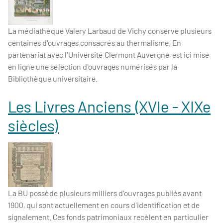
La médiathèque Valery Larbaud de Vichy conserve plusieurs
centaines d'ouvrages consacrés au thermalisme. En
partenariat avec l'Université Clermont Auvergne, est ici mise
en ligne une sélection d'ouvrages numérisés par la
Bibliothèque universitaire.
Les Livres Anciens (XVIe - XIXe
siècles)
La BU possède plusieurs milliers d'ouvrages publiés avant
1900, qui sont actuellement en cours d'identification et de
signalement. Ces fonds patrimoniaux recèlent en particulier