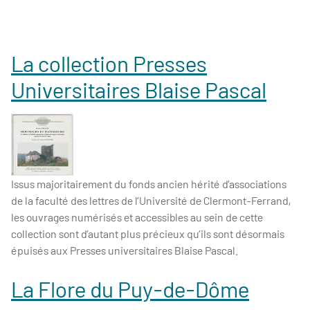
La collection Presses
Universitaires Blaise Pascal
Issus majoritairement du fonds ancien hérité d’associations
de la faculté des lettres de l’Université de Clermont-Ferrand,
les ouvrages numérisés et accessibles au sein de cette
collection sont d’autant plus précieux qu’ils sont désormais
épuisés aux Presses universitaires Blaise Pascal.
La Flore du Puy-de-Dôme