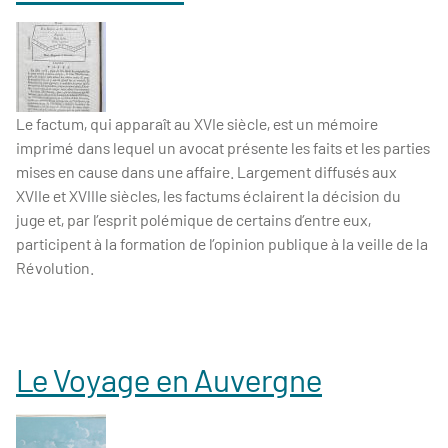
Le factum, qui apparaît au XVIe siècle, est un mémoire
imprimé dans lequel un avocat présente les faits et les parties
mises en cause dans une affaire. Largement diffusés aux
XVIIe et XVIIIe siècles, les factums éclairent la décision du
juge et, par l’esprit polémique de certains d’entre eux,
participent à la formation de l’opinion publique à la veille de la
Révolution.
Le Voyage en Auvergne