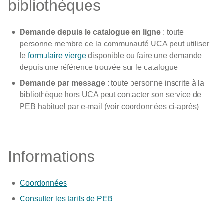
bibliothèques
Demande depuis le catalogue en ligne
: toute
personne membre de la communauté UCA peut utiliser
le
formulaire vierge
disponible ou faire une demande
depuis une référence trouvée sur le catalogue
Demande par message
: toute personne inscrite à la
bibliothèque hors UCA peut contacter son service de
PEB habituel par e-mail (voir coordonnées ci-après)
Informations
Coordonnées
Consulter les tarifs de PEB