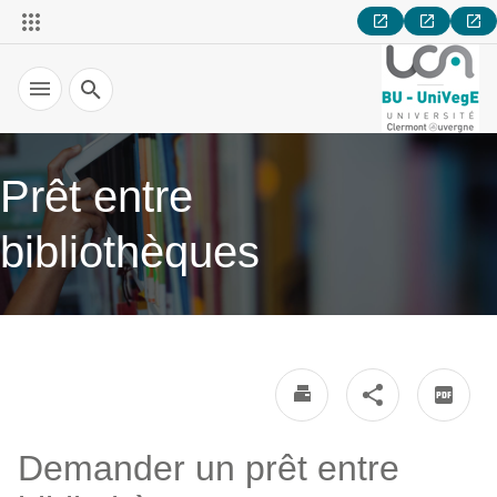
Recherche
Prêt entre
bibliothèques
Demander un prêt entre