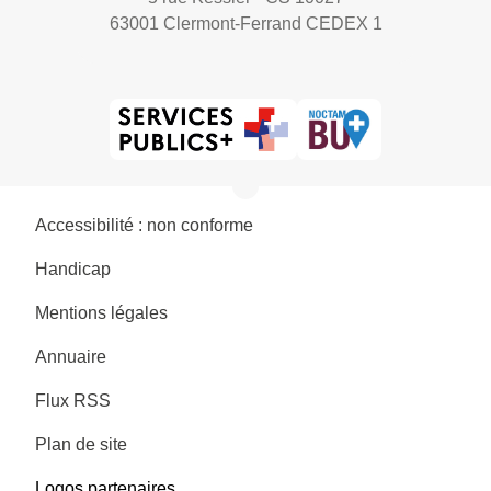
63001 Clermont-Ferrand CEDEX 1
Accessibilité : non conforme
Handicap
Mentions légales
Annuaire
Flux RSS
Plan de site
Logos partenaires