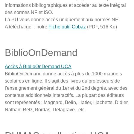
informations bibliographiques et accéder au texte intégral
des normes NF et ISO.
La BU vous donne accès uniquement aux normes NF.
A télécharger : notre
Fiche outil Cobaz
(PDF, 516 Ko)
BiblioOnDemand
Accès à BiblioOnDemand UCA
BiblioOnDemand donne accès à plus de 1000 manuels
scolaires en ligne. Il s'agit des livres du professeurs de
l'enseignement général du 1er et du 2nd degrés, avec des
contenus additionnels interactifs. La plupart des éditeurs
sont représentés : Magnard, Belin, Hatier, Hachette, Didier,
Nathan, Retz, Bordas, Delagrave...etc.