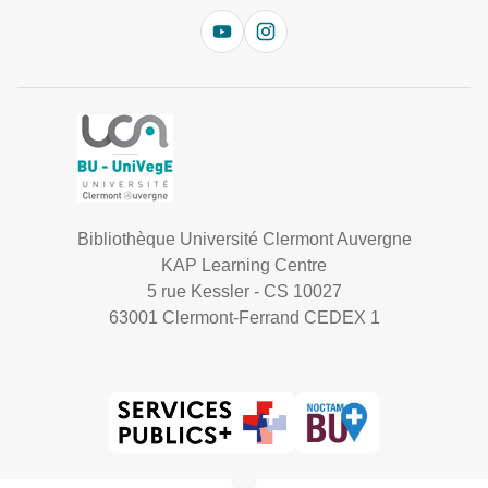
Bibliothèque Université Clermont Auvergne
KAP Learning Centre
5 rue Kessler - CS 10027
63001 Clermont-Ferrand CEDEX 1