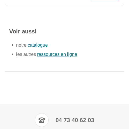
Voir aussi
notre
catalogue
les autres
ressources en ligne
04 73 40 62 03