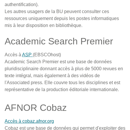
authentification).
Les autres usagers de la BU peuvent consulter ces
ressources uniquement depuis les postes informatiques
mis à leur disposition en bibliothèque.
Academic Search Premier
Accès à
ASP
(EBSCOhost)
Academic Search Premier est une base de données
pluridisciplinaire donnant accès à plus de 5000 revues en
texte intégral, mais également à des vidéos de
l'Associated press. Elle couvre tous les disciplines et est
représentative de la production éditoriale internationale.
AFNOR Cobaz
Accès à cobaz.afnor.org
Cobaz est une base de données qui permet d'exploiter des