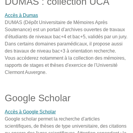
DUMAS : collection UCA
Accès à Dumas
DUMAS (Dépôt Universitaire de Mémoires Après
Soutenance) est un portail d'archives ouvertes de travaux
d'étudiants de niveaux bac+4 et bac+5, validés par un jury.
Dans certains domaines paramédicaux, il propose aussi
des travaux de niveau bac+3 à orientation recherche.
Vous accéderez notamment à la collection des mémoires,
rapports de stages et thèses d'exercice de l'Université
Clermont Auvergne.
Google Scholar
Accès à Google Scholar
Google scholar permet la recherche d'articles
scientifiques, de thèses de type universitaire, des citations