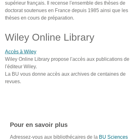
supérieur français. Il recense l'ensemble des thèses de
doctorat soutenues en France depuis 1985 ainsi que les
thèses en cours de préparation.
Wiley Online Library
Accès à Wiley
Wiley Online Library propose l'accès aux publications de
l'éditeur Wiley.
La BU vous donne accès aux archives de centaines de
revues.
Pour en savoir plus
Adressez-vous aux bibliothécaires de la
BU Sciences