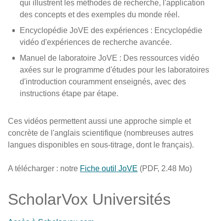
qui illustrent les méthodes de recherche, l'application
des concepts et des exemples du monde réel.
Encyclopédie JoVE des expériences : Encyclopédie
vidéo d'expériences de recherche avancée.
Manuel de laboratoire JoVE : Des ressources vidéo
axées sur le programme d'études pour les laboratoires
d'introduction couramment enseignés, avec des
instructions étape par étape.
Ces vidéos permettent aussi une approche simple et
concrète de l'anglais scientifique (nombreuses autres
langues disponibles en sous-titrage, dont le français).
A télécharger : notre
Fiche outil JoVE
(PDF, 2.48 Mo)
ScholarVox Universités