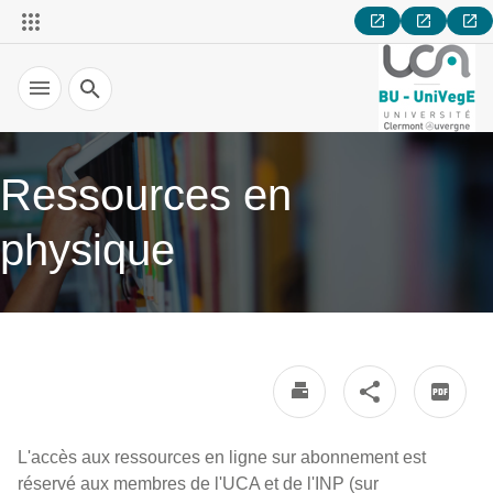
Recherche
Ressources en
physique
L'accès aux ressources en ligne sur abonnement est
réservé aux membres de l'UCA et de l'INP (sur