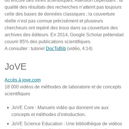
ou encore des livres scientifiques. Attention cependant : la
qualité des résultats des recherches n’atteint pas toujours
celle des bases de données classiques ; la couverture
réelle n’est pas connue précisément et plusieurs
chercheurs ont repéré des trous dans sa couverture des
archives des éditeurs. En 2014, Google Scholar prétendait
couvrir 85% des publications scientifiques.
A consulter : tutoriel
DocToBib
(vidéo, 4:14)
JoVE
Accès à jove.com
18 000 vidéos de méthodes de laboratoire et de concepts
scientifiques
JoVE Core : Manuels vidéo qui donnent vie aux
concepts et méthodes d'introduction.
JoVE Science Education : Une bibliothèque de vidéos