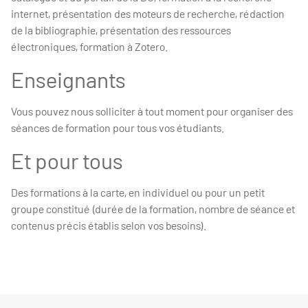
internet, présentation des moteurs de recherche, rédaction
de la bibliographie, présentation des ressources
électroniques, formation à Zotero.
Enseignants
Vous pouvez nous solliciter à tout moment pour organiser des
séances de formation pour tous vos étudiants.
Et pour tous
Des formations à la carte, en individuel ou pour un petit
groupe constitué (durée de la formation, nombre de séance et
contenus précis établis selon vos besoins).