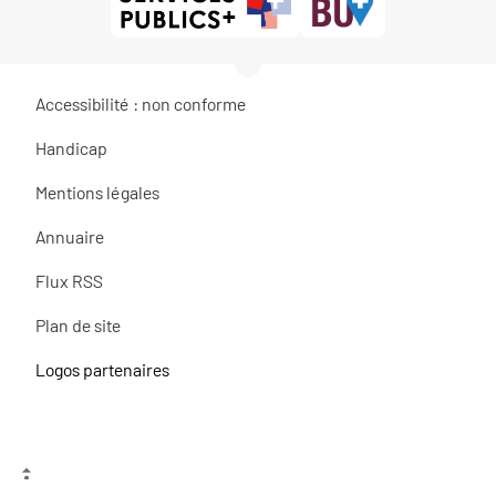
Accessibilité : non conforme
Handicap
Mentions légales
Annuaire
Flux RSS
Plan de site
Logos partenaires