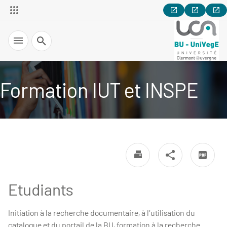
Recherche
Formation IUT et INSPE
Etudiants
Initiation à la recherche documentaire, à l'utilisation du
catalogue et du portail de la BU, formation à la recherche