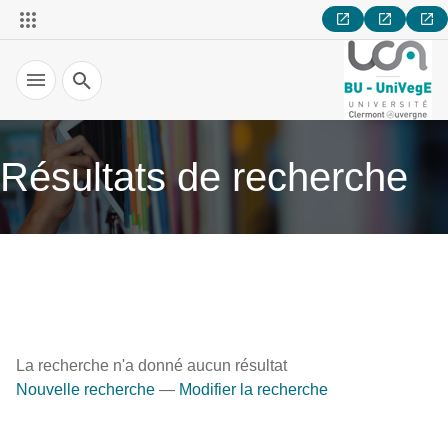
Recherche
Résultats de recherche
La recherche n'a donné aucun résultat
Nouvelle recherche
—
Modifier la recherche