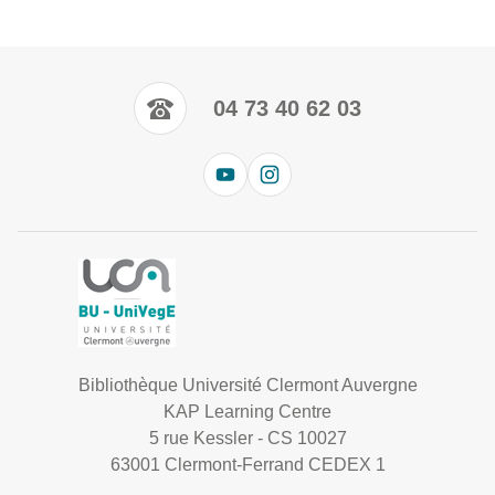
04 73 40 62 03
Bibliothèque Université Clermont Auvergne
KAP Learning Centre
5 rue Kessler - CS 10027
63001 Clermont-Ferrand CEDEX 1