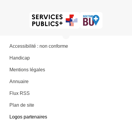
Accessibilité : non conforme
Handicap
Mentions légales
Annuaire
Flux RSS
Plan de site
Logos partenaires