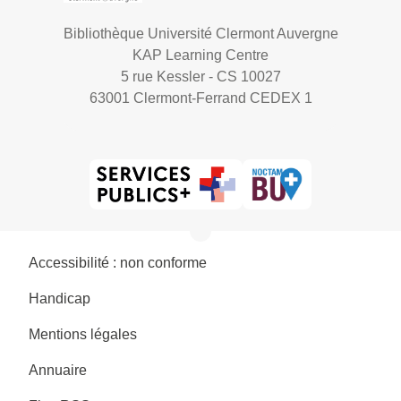
Bibliothèque Université Clermont Auvergne
KAP Learning Centre
5 rue Kessler - CS 10027
63001 Clermont-Ferrand CEDEX 1
Accessibilité : non conforme
Handicap
Mentions légales
Annuaire