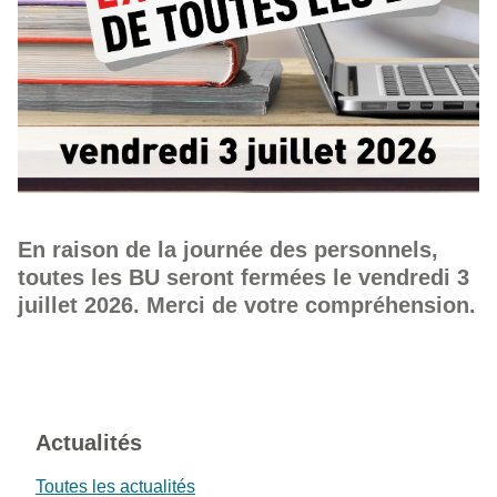
En raison de la journée des personnels,
toutes les BU seront fermées le vendredi 3
juillet 2026. Merci de votre compréhension.
Actualités
Toutes les actualités