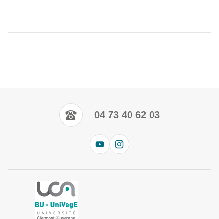
04 73 40 62 03