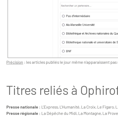
Précision
: les articles publiés le jour même n’apparaissent pas
Titres reliés à Ophiro
Presse nationale
:
L’Express, L’Humanité, La Croix, Le Figaro,
Presse régionale :
La Dépêche du Midi, La Montagne, La Proven