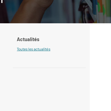
Actualités
Toutes les actualités