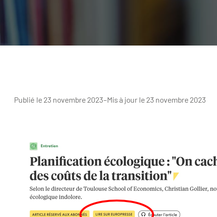
Publié le 23 novembre 2023
–
Mis à jour le 23 novembre 2023