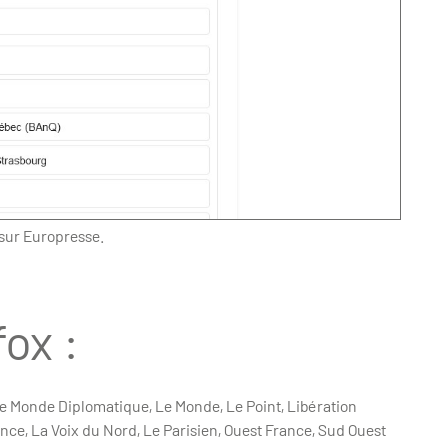
 sur Europresse.
fox :
 Le Monde Diplomatique, Le Monde, Le Point, Libération
ce, La Voix du Nord, Le Parisien, Ouest France, Sud Ouest