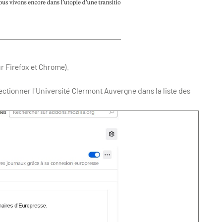
 Firefox et Chrome).
ectionner l'Université Clermont Auvergne dans la liste des