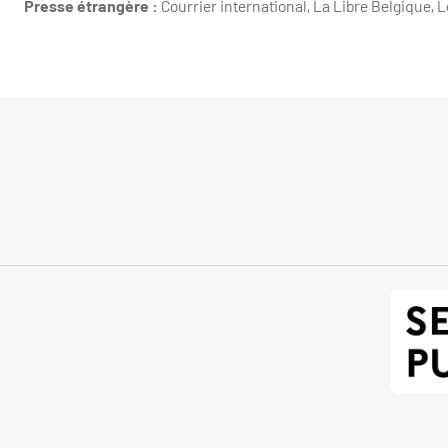
Presse étrangère :
Courrier international, La Libre Belgique, L