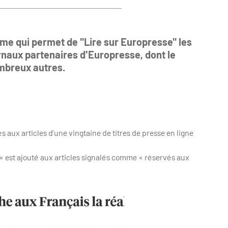
ome qui permet de "Lire sur Europresse" les
naux partenaires d'Europresse, dont le
ombreux autres.
aux articles d’une vingtaine de titres de presse en ligne
 » est ajouté aux articles signalés comme « réservés aux