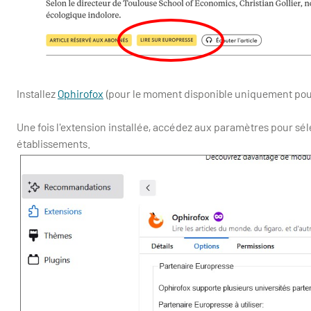
Installez
Ophirofox
(pour le moment disponible uniquement pour
Une fois l'extension installée, accédez aux paramètres pour sél
établissements.