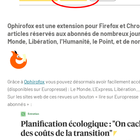
Ophirofox est une extension pour Firefox et Chr
articles réservés aux abonnés de nombreux jour
Monde, Libération, l'Humanité, le Point, et de n
Grâce à
Ophirofox
vous pouvez désormais avoir facilement accès 
(disponibles sur Europresse) : Le Monde, L’Express, Libération…
Sur les sites web de ces revues un bouton « lire sur Europresse
abonnés » :