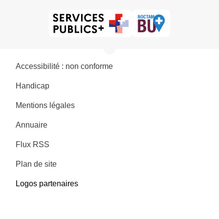
Accessibilité : non conforme
Handicap
Mentions légales
Annuaire
Flux RSS
Plan de site
Logos partenaires