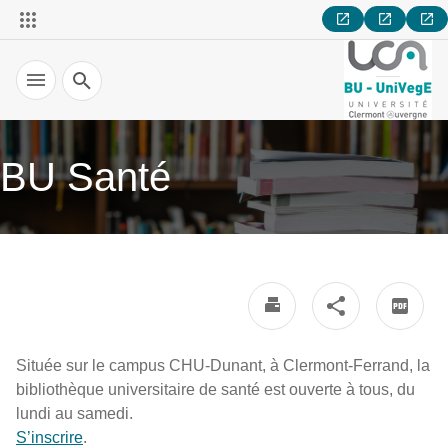
Recherche
BU Santé
Située sur le campus CHU-Dunant, à Clermont-Ferrand, la
bibliothèque universitaire de santé est ouverte à tous, du
lundi au samedi.
S’inscrire
.