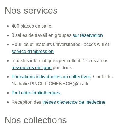
Nos services
400 places en salle
3 salles de travail en groupes
sur réservation
Pour les utilisateurs universitaires : accès wifi et
service d’impression
5 postes informatiques permettent l’accès à nos
ressources en ligne
pour tous
Formations individuelles ou collectives
. Contactez
Nathalie.PINOL-DOMENECH@uca.fr
Prêt entre bibliothèques
Réception des
thèses d'exercice de médecine
Nos collections