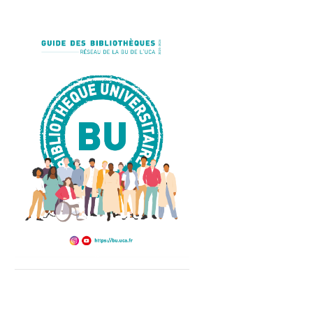
Guide 2025-2026