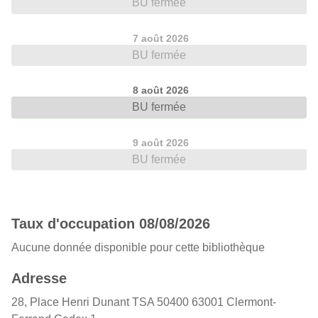
BU fermée
7 août 2026
BU fermée
8 août 2026
BU fermée
9 août 2026
BU fermée
Taux d'occupation 08/08/2026
Aucune donnée disponible pour cette bibliothèque
Adresse
28, Place Henri Dunant TSA 50400 63001 Clermont-