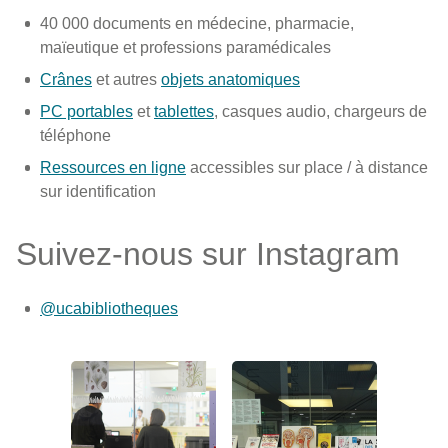
40 000 documents en médecine, pharmacie,
maïeutique et professions paramédicales
Crânes
et autres
objets anatomiques
PC portables
et
tablettes
, casques audio, chargeurs de
téléphone
Ressources en ligne
accessibles sur place / à distance
sur identification
Suivez-nous sur Instagram
@ucabibliotheques