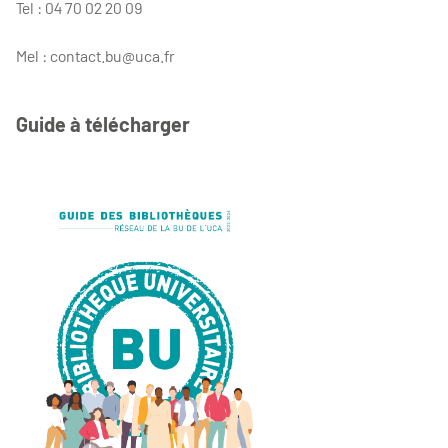
Tel : 04 70 02 20 09
Mel : contact.bu@uca.fr
Guide à télécharger