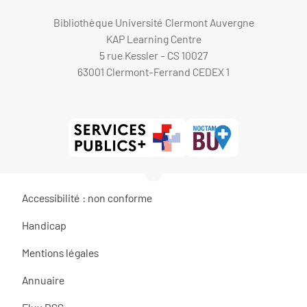
Bibliothèque Université Clermont Auvergne
KAP Learning Centre
5 rue Kessler - CS 10027
63001 Clermont-Ferrand CEDEX 1
Accessibilité : non conforme
Handicap
Mentions légales
Annuaire