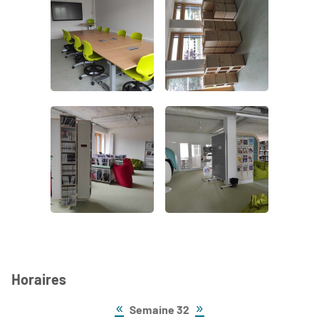
Horaires
«
»
Semaine 32