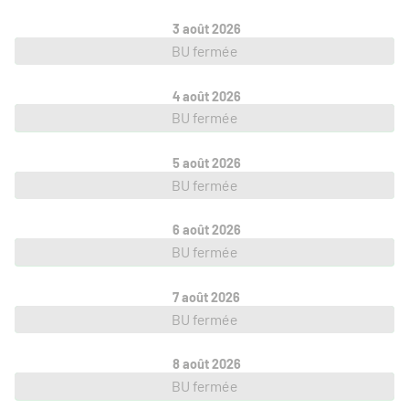
3 août 2026
BU fermée
4 août 2026
BU fermée
5 août 2026
BU fermée
6 août 2026
BU fermée
7 août 2026
BU fermée
8 août 2026
BU fermée