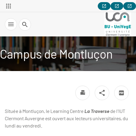
Recherche
Campus de Montluçon
Située à Montluçon, le Learning Centre
La Traverse
de l'IUT
Clermont Auvergne est ouvert aux lecteurs universitaires, du
lundi au vendredi.