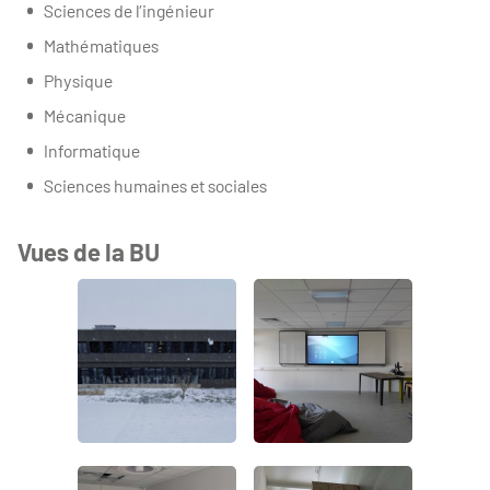
Sciences de l’ingénieur
Mathématiques
Physique
Mécanique
Informatique
Sciences humaines et sociales
Vues de la BU