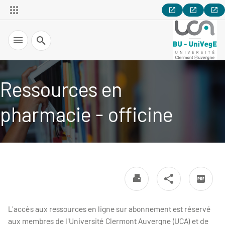
Recherche
Ressources en
pharmacie - officine
L'accès aux ressources en ligne sur abonnement est réservé
aux membres de l'Université Clermont Auvergne (UCA) et de