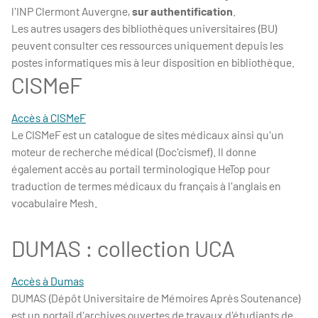
l'INP Clermont Auvergne,
sur authentification
.
Les autres usagers des bibliothèques universitaires (BU)
peuvent consulter ces ressources uniquement depuis les
postes informatiques mis à leur disposition en bibliothèque.
CISMeF
Accès à CISMeF
Le CISMeF est un catalogue de sites médicaux ainsi qu'un
moteur de recherche médical (Doc'cismef). Il donne
également accès au portail terminologique HeTop pour
traduction de termes médicaux du français à l'anglais en
vocabulaire Mesh.
DUMAS : collection UCA
Accès à Dumas
DUMAS (Dépôt Universitaire de Mémoires Après Soutenance)
est un portail d'archives ouvertes de travaux d'étudiants de