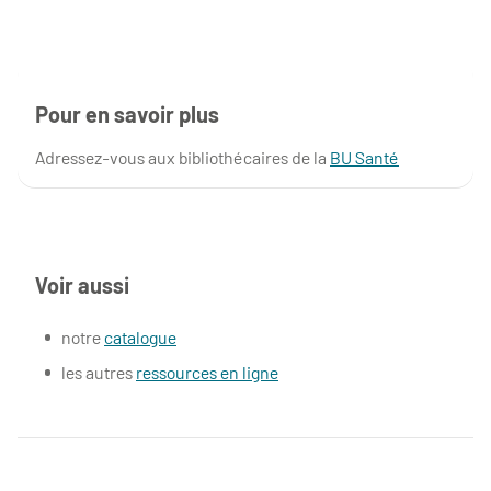
Pour en savoir plus
Adressez-vous aux bibliothécaires de la
BU Santé
Voir aussi
notre
catalogue
les autres
ressources en ligne