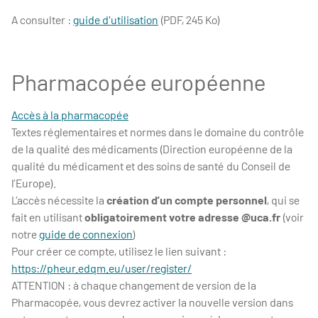
A consulter :
guide d'utilisation
(PDF, 245 Ko)
Pharmacopée européenne
Accès à la pharmacopée
Textes réglementaires et normes dans le domaine du contrôle
de la qualité des médicaments (Direction européenne de la
qualité du médicament et des soins de santé du Conseil de
l’Europe).
L’accès nécessite la
création d’un compte personnel
, qui se
fait en utilisant
obligatoirement votre adresse @uca.fr
(voir
notre
guide de connexion
)
Pour créer ce compte, utilisez le lien suivant :
https://pheur.edqm.eu/user/register/
ATTENTION : à chaque changement de version de la
Pharmacopée, vous devrez activer la nouvelle version dans