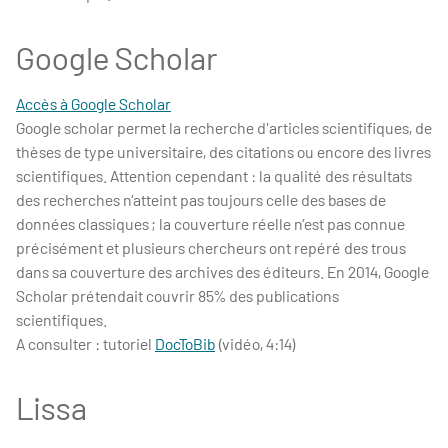
Google Scholar
Accès à Google Scholar
Google scholar permet la recherche d'articles scientifiques, de
thèses de type universitaire, des citations ou encore des livres
scientifiques. Attention cependant : la qualité des résultats
des recherches n’atteint pas toujours celle des bases de
données classiques ; la couverture réelle n’est pas connue
précisément et plusieurs chercheurs ont repéré des trous
dans sa couverture des archives des éditeurs. En 2014, Google
Scholar prétendait couvrir 85% des publications
scientifiques.
A consulter : tutoriel
DocToBib
(vidéo, 4:14)
Lissa