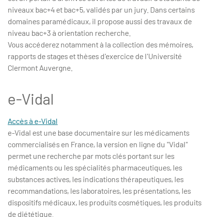
niveaux bac+4 et bac+5, validés par un jury. Dans certains
domaines paramédicaux, il propose aussi des travaux de
niveau bac+3 à orientation recherche.
Vous accéderez notamment à la collection des mémoires,
rapports de stages et thèses d'exercice de l'Université
Clermont Auvergne.
e-Vidal
Accès à e-Vidal
e-Vidal est une base documentaire sur les médicaments
commercialisés en France, la version en ligne du "Vidal"
permet une recherche par mots clés portant sur les
médicaments ou les spécialités pharmaceutiques, les
substances actives, les indications thérapeutiques, les
recommandations, les laboratoires, les présentations, les
dispositifs médicaux, les produits cosmétiques, les produits
de diététique.