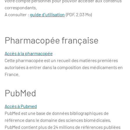
votre compte personnel pour pouvoir accéder aux contenus
correspondants.
A consulter :
guide d'utilisation
(PDF, 2.03 Mo)
Pharmacopée française
Accès à la pharmacopée
Cette pharmacopée est un recueil des matières premières
autorisées à entrer dans la composition des médicaments en
France.
PubMed
Accès à Pubmed
PubMed est une base de données bibliographiques de
référence dans le domaine des sciences biomédicales,
PubMed contient plus de 24 millions de références publiées