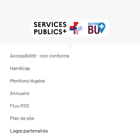
Accessibilité : non conforme
Handicap
Mentions légales
Annuaire
Flux RSS
Plan de site
Logos partenaires